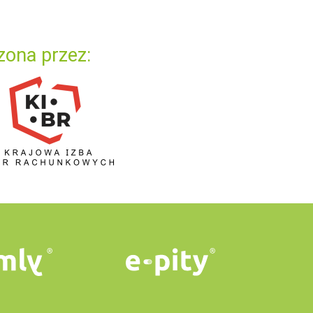
zona przez: