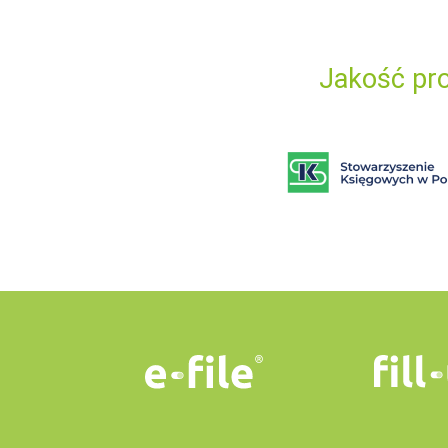
Jakość pro