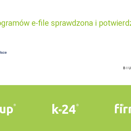
gramów e-file sprawdzona i potwierd