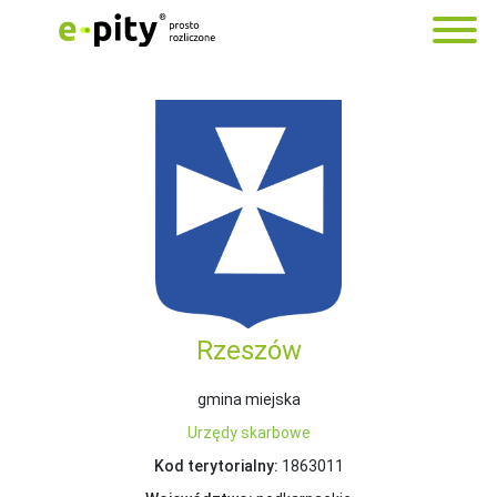
Rzeszów
gmina miejska
Urzędy skarbowe
Kod terytorialny:
1863011