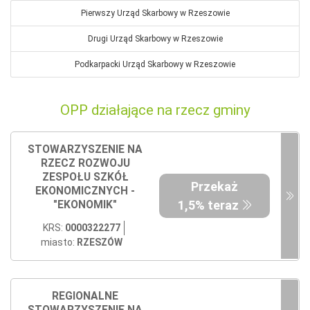
Pierwszy Urząd Skarbowy w Rzeszowie
Drugi Urząd Skarbowy w Rzeszowie
Podkarpacki Urząd Skarbowy w Rzeszowie
OPP działające na rzecz gminy
STOWARZYSZENIE NA
RZECZ ROZWOJU
ZESPOŁU SZKÓŁ
Przekaż
EKONOMICZNYCH -
1,5% teraz
"EKONOMIK"
KRS:
0000322277
miasto:
RZESZÓW
REGIONALNE