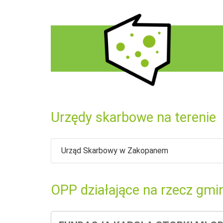
Urzędy skarbowe na terenie
Urząd Skarbowy w Zakopanem
OPP działające na rzecz gmi