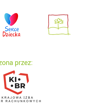
zona przez: