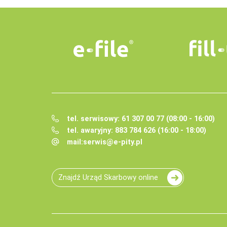
tel. serwisowy: 61 307 00 77 (08:00 - 16:00)
tel. awaryjny: 883 784 626 (16:00 - 18:00)
mail:
serwis@e-pity.pl
Znajdź Urząd Skarbowy online