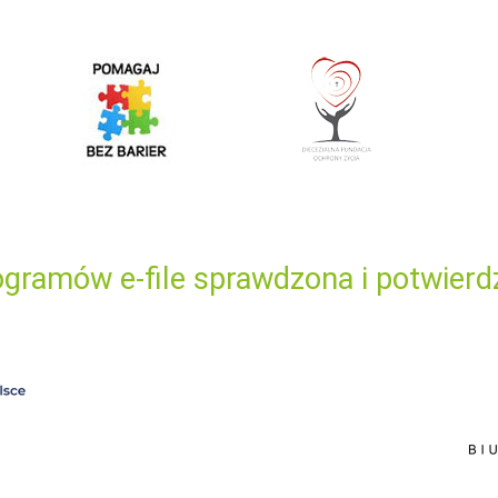
gramów e-file sprawdzona i potwierd