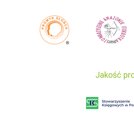
Jakość pro