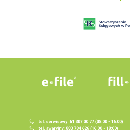
tel. serwisowy: 61 307 00 77 (08:00 - 16:00)
tel. awaryjny: 883 784 626 (16:00 - 18:00)