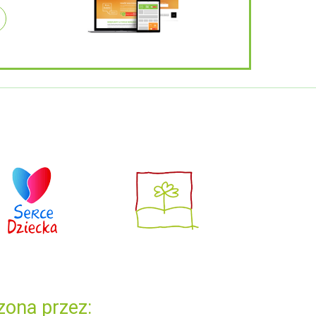
zona przez: