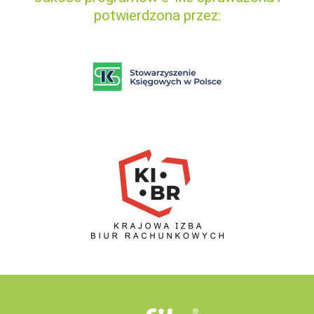
potwierdzona przez: