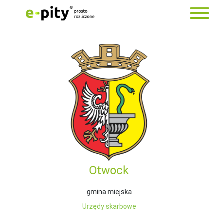
Otwock
gmina miejska
Urzędy skarbowe