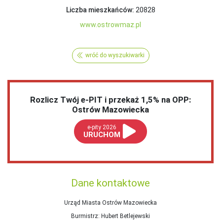
Liczba mieszkańców:
20828
www.ostrowmaz.pl
wróć do wyszukiwarki
Rozlicz Twój e-PIT i przekaż 1,5% na OPP:
Ostrów Mazowiecka
e-pity 2026
URUCHOM
Dane kontaktowe
Urząd Miasta Ostrów Mazowiecka
Burmistrz
: Hubert Betlejewski