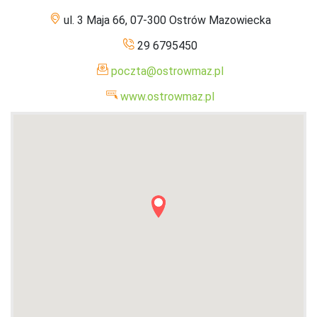
ul. 3 Maja 66, 07-300 Ostrów Mazowiecka
29 6795450
poczta@ostrowmaz.pl
www.ostrowmaz.pl