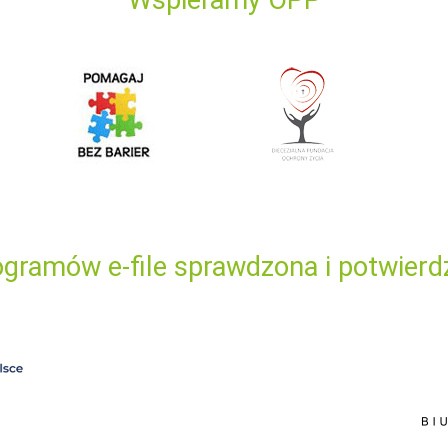
gramów e-file sprawdzona i potwierd