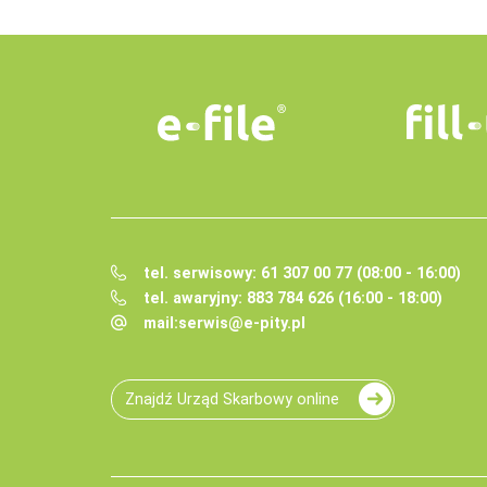
tel. serwisowy: 61 307 00 77 (08:00 - 16:00)
tel. awaryjny: 883 784 626 (16:00 - 18:00)
mail:
serwis@e-pity.pl
Znajdź Urząd Skarbowy online