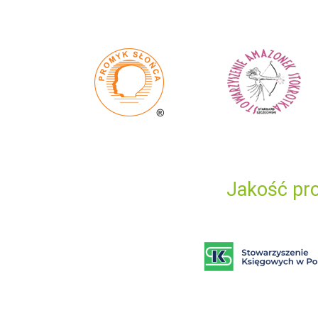
Jakość pro