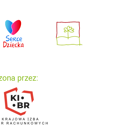
zona przez: