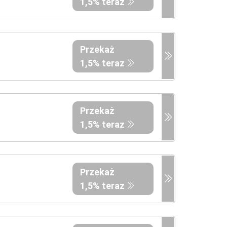
1,5% teraz
Przekaż
1,5% teraz
Przekaż
1,5% teraz
Przekaż
1,5% teraz