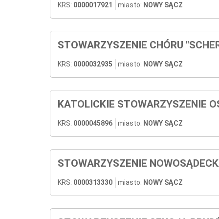
KRS:
0000017921
miasto:
NOWY SĄCZ
STOWARZYSZENIE CHÓRU "SCHE
KRS:
0000032935
miasto:
NOWY SĄCZ
KATOLICKIE STOWARZYSZENIE 
KRS:
0000045896
miasto:
NOWY SĄCZ
STOWARZYSZENIE NOWOSĄDECK
KRS:
0000313330
miasto:
NOWY SĄCZ