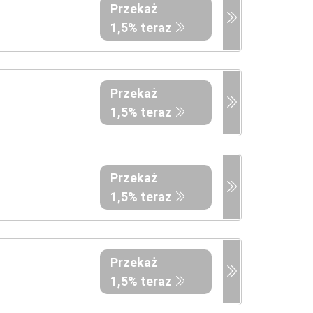
Przekaż
1,5% teraz
Przekaż
1,5% teraz
Przekaż
1,5% teraz
Przekaż
1,5% teraz