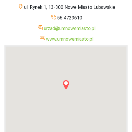
ul. Rynek 1, 13-300 Nowe Miasto Lubawskie
56 4729610
urzad@umnowemiasto.pl
www.umnowemiasto.pl