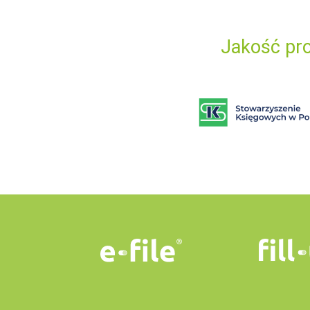
Jakość pro