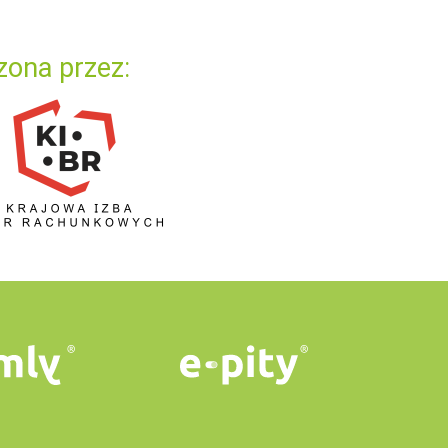
zona przez: