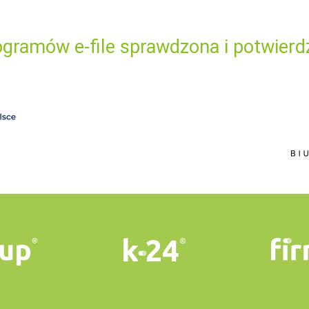
gramów e-file sprawdzona i potwierd