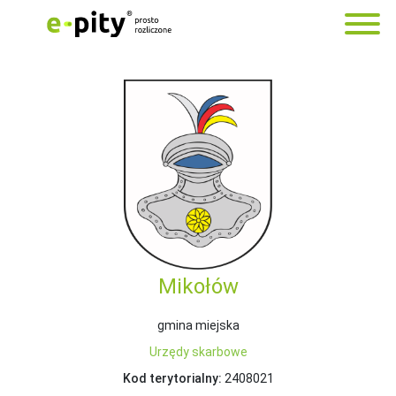
Mikołów
gmina miejska
Urzędy skarbowe
Kod terytorialny:
2408021