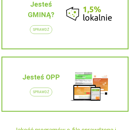
Jesteś
GMINĄ?
SPRAWDŹ
Jesteś OPP
SPRAWDŹ