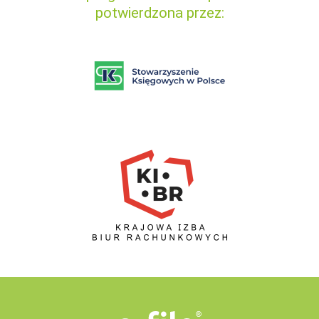
potwierdzona przez: