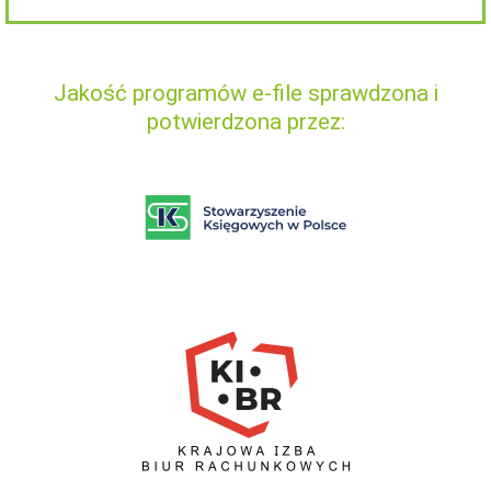
Jakość programów e-file sprawdzona i
potwierdzona przez: