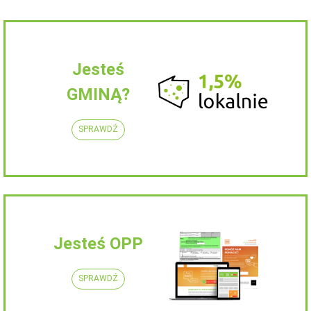
Jesteś
GMINĄ?
SPRAWDŹ
Jesteś OPP
SPRAWDŹ