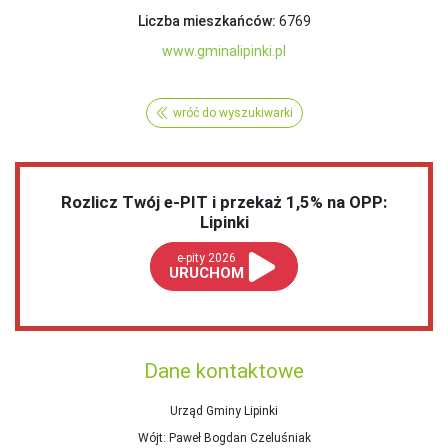
Liczba mieszkańców:
6769
www.gminalipinki.pl
wróć do wyszukiwarki
Rozlicz Twój e-PIT i przekaż 1,5% na OPP:
Lipinki
e-pity 2026
URUCHOM
Dane kontaktowe
Urząd Gminy Lipinki
Wójt
: Paweł Bogdan Czeluśniak