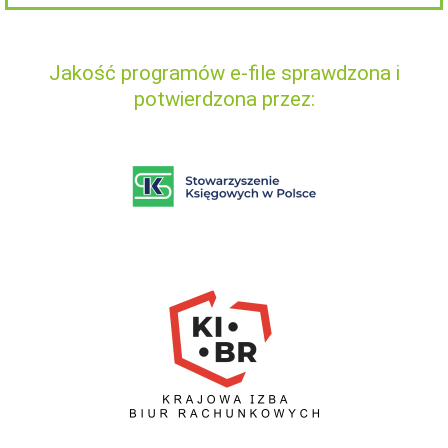
Jakość programów e-file sprawdzona i
potwierdzona przez: