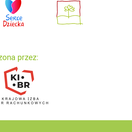
zona przez: