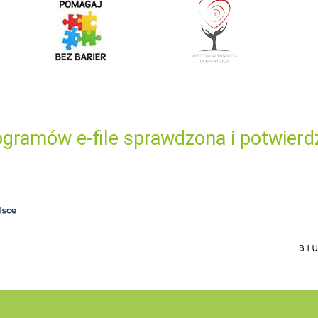
gramów e-file sprawdzona i potwierd