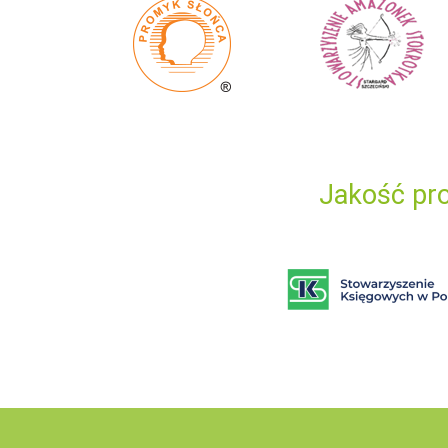
Jakość pro