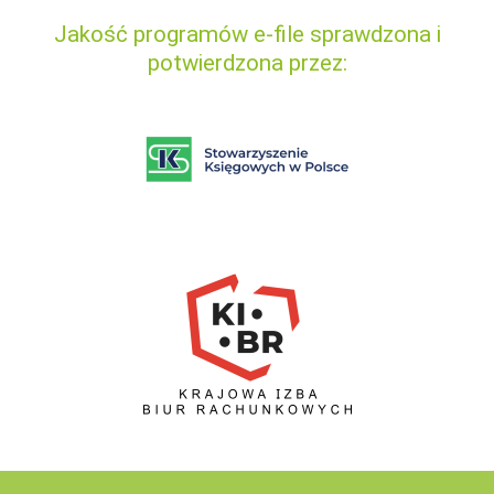
Jakość programów e-file sprawdzona i
potwierdzona przez: