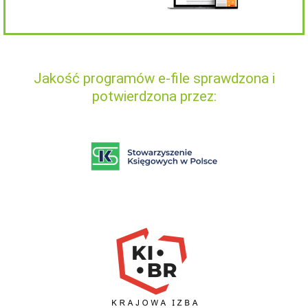
Jakość programów e-file sprawdzona i
potwierdzona przez: