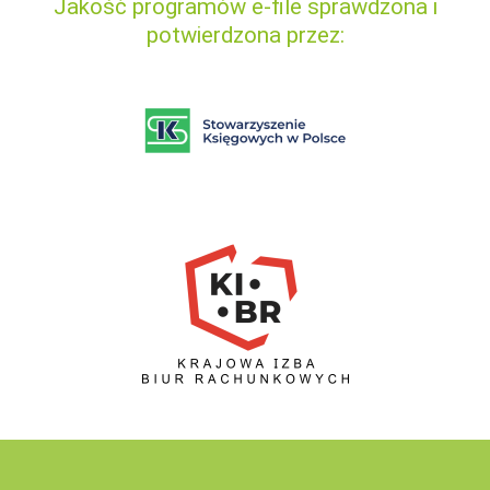
Jakość programów e-file sprawdzona i
potwierdzona przez: