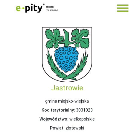
Jastrowie
gmina miejsko-wiejska
Kod terytorialny:
3031023
Województwo:
wielkopolskie
Powiat:
złotowski