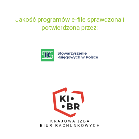
Jakość programów e-file sprawdzona i
potwierdzona przez: