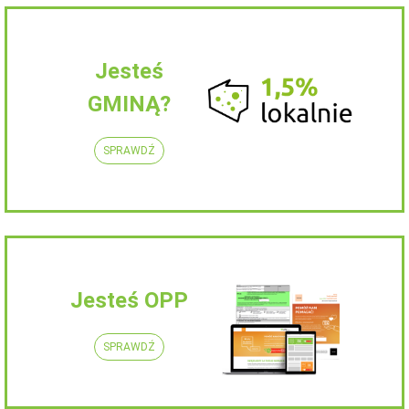
Jesteś
GMINĄ?
SPRAWDŹ
Jesteś OPP
SPRAWDŹ