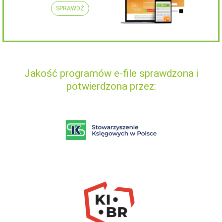
SPRAWDŹ
Jakość programów e-file sprawdzona i
potwierdzona przez: