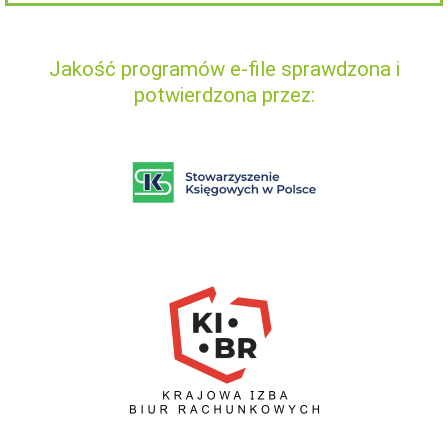
Jakość programów e-file sprawdzona i
potwierdzona przez: