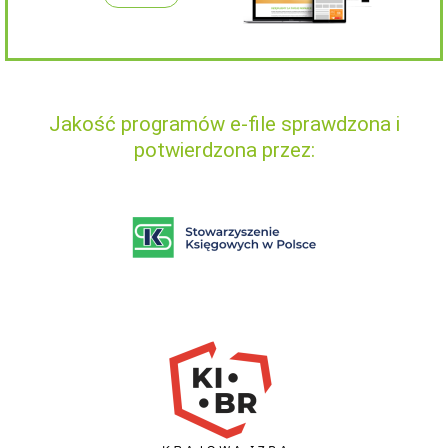
Jakość programów e-file sprawdzona i
potwierdzona przez: