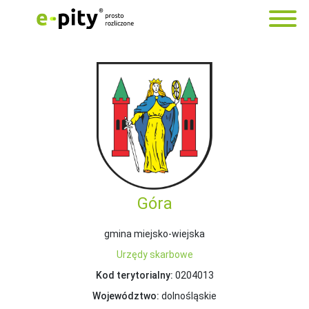
Góra
gmina miejsko-wiejska
Urzędy skarbowe
Kod terytorialny:
0204013
Województwo:
dolnośląskie