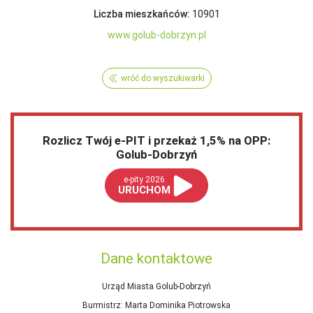
Liczba mieszkańców:
10901
www.golub-dobrzyn.pl
wróć do wyszukiwarki
Rozlicz Twój e-PIT i przekaż 1,5% na OPP:
Golub-Dobrzyń
e-pity 2026
URUCHOM
Dane kontaktowe
Urząd Miasta Golub-Dobrzyń
Burmistrz
: Marta Dominika Piotrowska