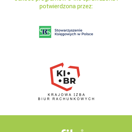
potwierdzona przez: