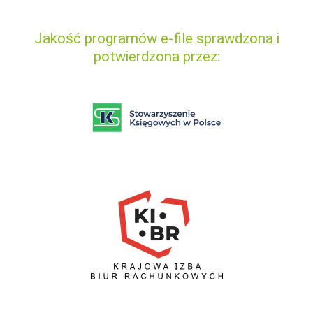
Jakość programów e-file sprawdzona i
potwierdzona przez: