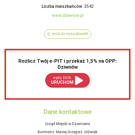
Liczba mieszkańców:
3542
www.dziwnow.pl
wróć do wyszukiwarki
Rozlicz Twój e-PIT i przekaż 1,5% na OPP:
Dziwnów
e-pity 2026
URUCHOM
Dane kontaktowe
Urząd Miejski w Dziwnowie
Burmistrz
: Maciej Grzegorz Jóźwiak