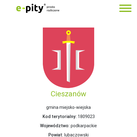
Cieszanów
gmina miejsko-wiejska
Kod terytorialny:
1809023
Województwo:
podkarpackie
Powiat:
lubaczowski