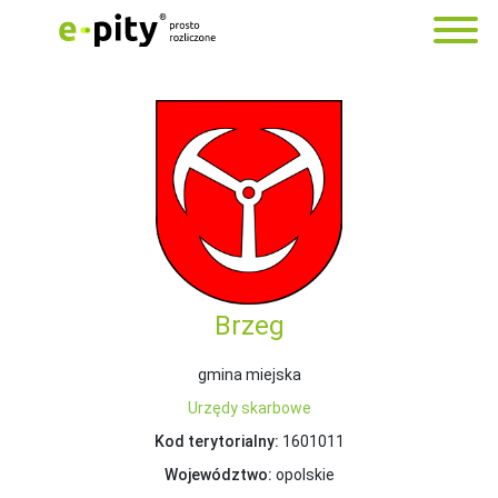
Brzeg
gmina miejska
Urzędy skarbowe
Kod terytorialny:
1601011
Województwo:
opolskie