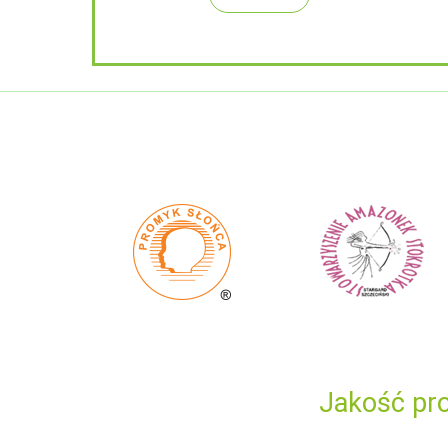
Jakość pro