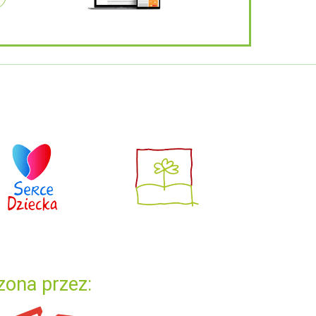
zona przez: