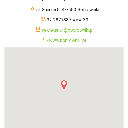
ul. Gminna 8, 42-583 Bobrowniki
32 2877887 wew.:30
sekretariat@bobrowniki.pl
www.bobrowniki.pl