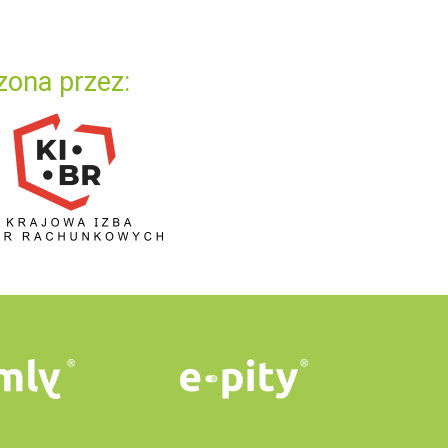
zona przez: