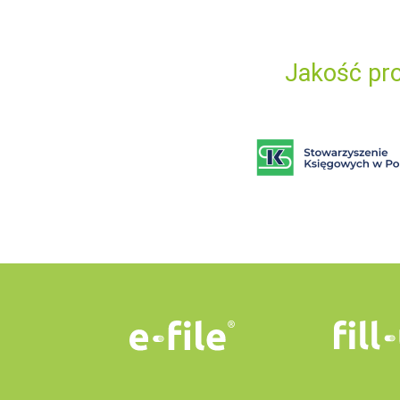
Jakość pro