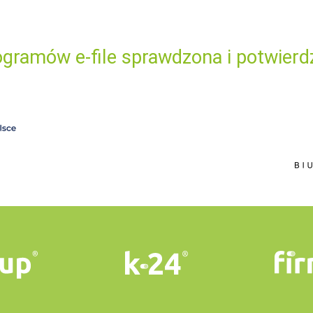
gramów e-file sprawdzona i potwierd