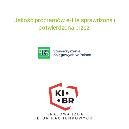
Jakość programów e-file sprawdzona i
potwierdzona przez: