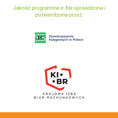
Jakość programów e-file sprawdzona i
potwierdzona przez: