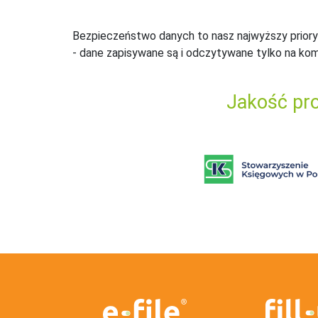
Bezpieczeństwo danych to nasz najwyższy priory
- dane zapisywane są i odczytywane tylko na ko
Jakość pro