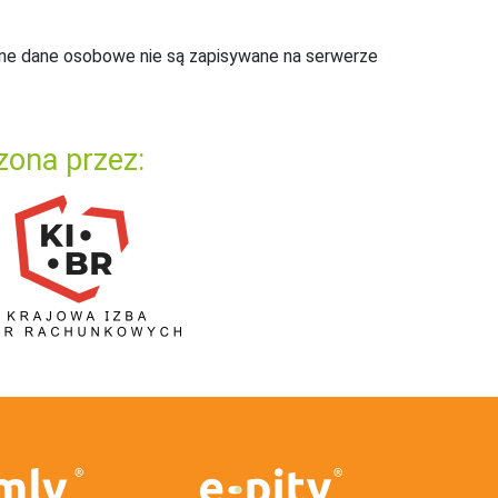
ne dane osobowe nie są zapisywane na serwerze
zona przez: