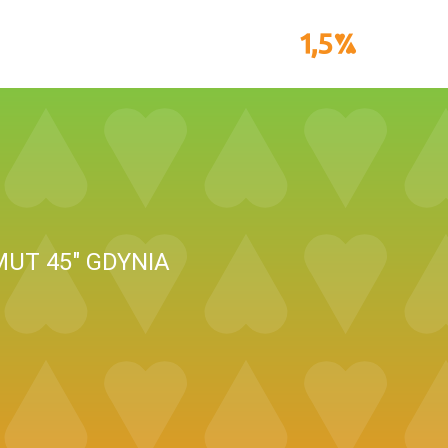
UT 45" GDYNIA