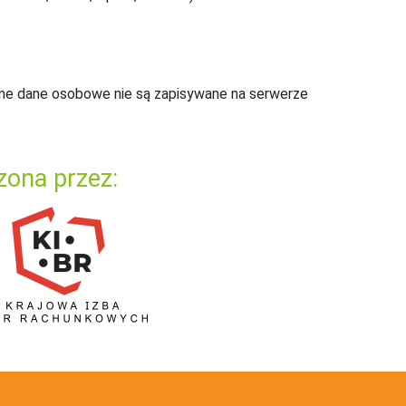
ne dane osobowe nie są zapisywane na serwerze
zona przez: