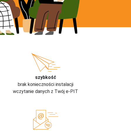
szybkość
brak konieczności instalacji
wczytanie danych z Twój e-PIT