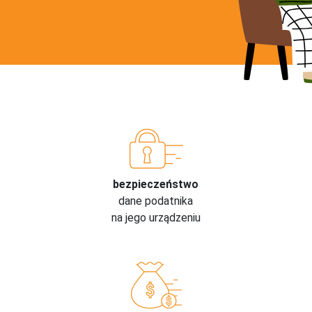
bezpieczeństwo
dane podatnika
na jego urządzeniu