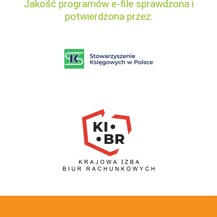
Jakość programów e-file sprawdzona i
potwierdzona przez: