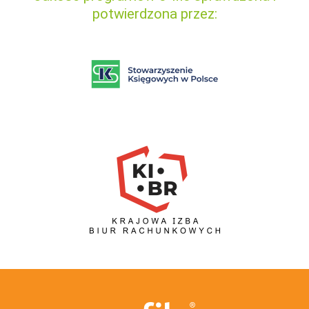
potwierdzona przez: