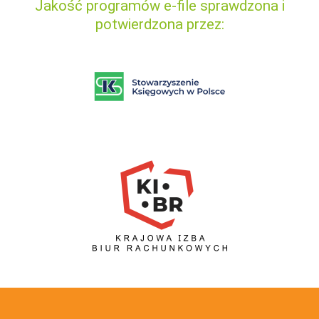
Jakość programów e-file sprawdzona i
potwierdzona przez: