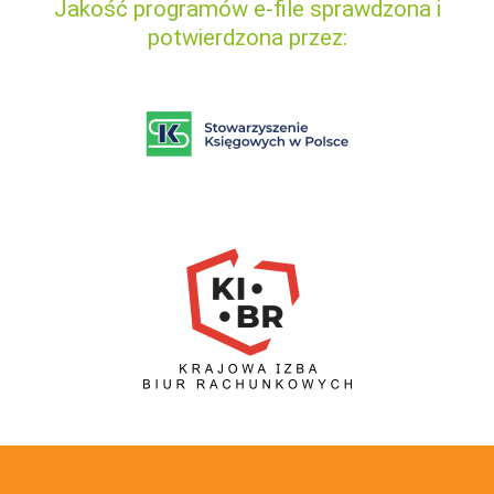
Jakość programów e-file sprawdzona i
potwierdzona przez: