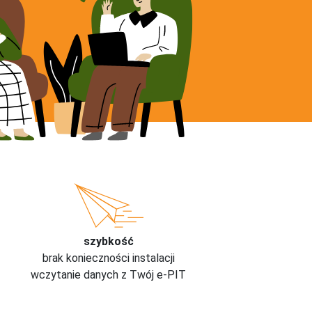
szybkość
brak konieczności instalacji
wczytanie danych z Twój e-PIT