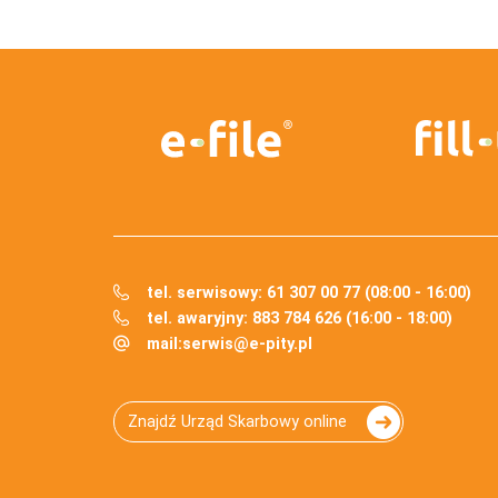
tel. serwisowy: 61 307 00 77 (08:00 - 16:00)
tel. awaryjny: 883 784 626 (16:00 - 18:00)
mail:
serwis@e-pity.pl
Znajdź Urząd Skarbowy online