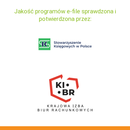
Jakość programów e-file sprawdzona i
potwierdzona przez: