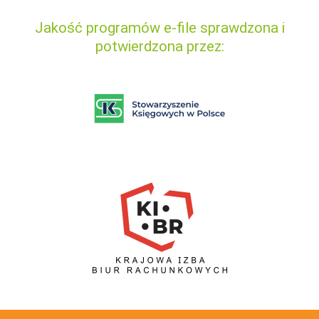
Jakość programów e-file sprawdzona i
potwierdzona przez: