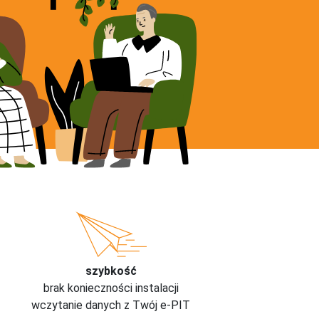
szybkość
brak konieczności instalacji
wczytanie danych z Twój e-PIT