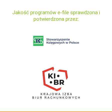
Jakość programów e-file sprawdzona i
potwierdzona przez: