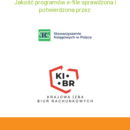
Jakość programów e-file sprawdzona i
potwierdzona przez: