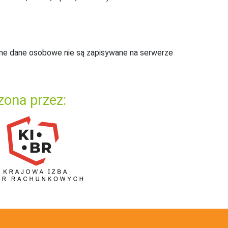
ne dane osobowe nie są zapisywane na serwerze
zona przez: