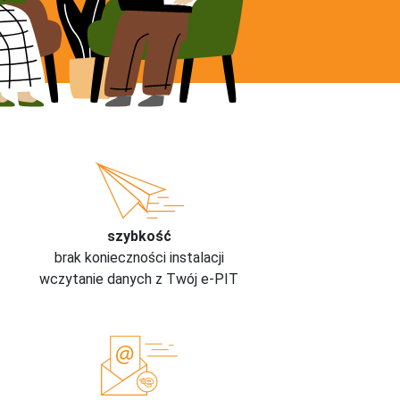
szybkość
brak konieczności instalacji
wczytanie danych z Twój e-PIT