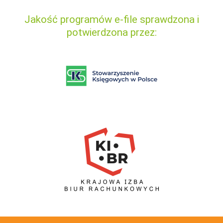
Jakość programów e-file sprawdzona i
potwierdzona przez: